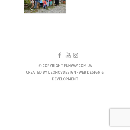
© COPYRIGHT FUNWAY.COM.UA
CREATED BY
LEONOVDESIGN - WEB DESIGN &
DEVELOPMENT