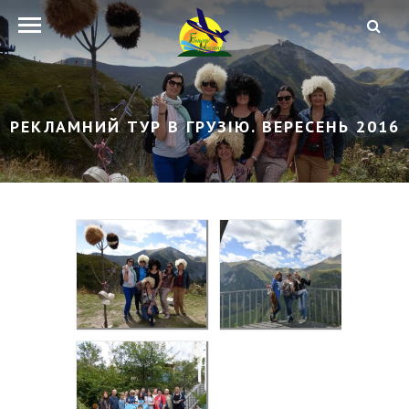
РЕКЛАМНИЙ ТУР В ГРУЗІЮ. ВЕРЕСЕНЬ 2016