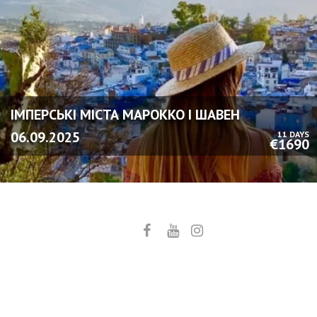
ІМПЕРСЬКІ МІСТА МАРОККО І ШАВЕН
06.09.2025
11 DAYS
€1690