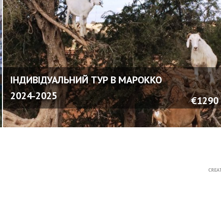
ІНДИВІДУАЛЬНИЙ ТУР В МАРОККО
2024-2025
€1290
CREA