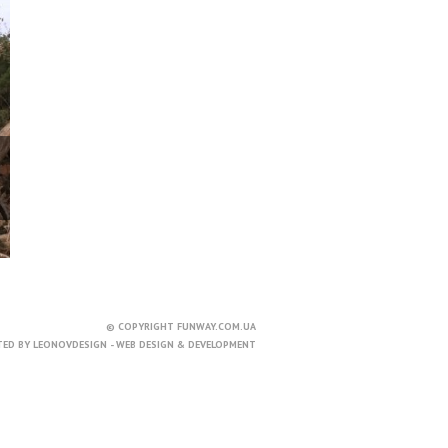
© COPYRIGHT FUNWAY.COM.UA
TED BY
LEONOVDESIGN - WEB DESIGN & DEVELOPMENT