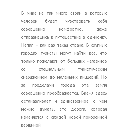
В мире не так много стран, в которых
человек будет чувствовать себя
совершенно комфортно, даже
отправившись в путешествие в одиночку.
Непал
– как раз такая страна. В крупных
городах туристы могут найти все, что
только пожелают, от больших магазинов
со специальным туристическим
снаряжением до маленьких пиццерий. Но
за пределами города эта земля
совершенно преображается. Время здесь
останавливает и единственное, о чем
можно думать, это дорога, которая
изменяется с каждой новой покоренной
вершиной.