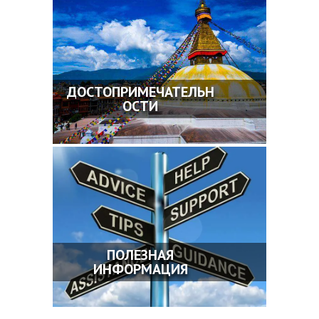
ДОСТОПРИМЕЧАТЕЛЬН
ОСТИ
ПОЛЕЗНАЯ
ИНФОРМАЦИЯ