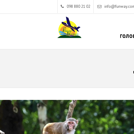
098 880 21 02
info@funway.co
ГОЛО