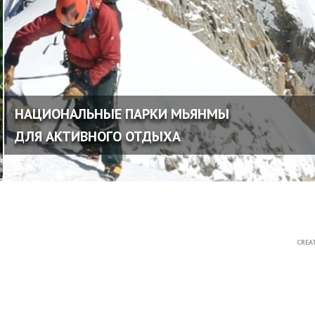
НАЦИОНАЛЬНЫЕ ПАРКИ МЬЯНМЫ
ДЛЯ АКТИВНОГО ОТДЫХА
CREA