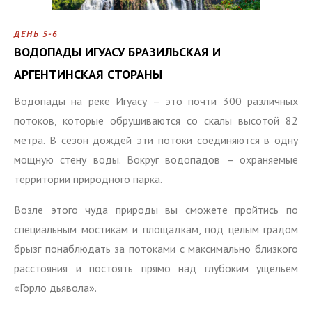
ДЕНЬ 5-6
ВОДОПАДЫ ИГУАСУ БРАЗИЛЬСКАЯ И
АРГЕНТИНСКАЯ СТОРАНЫ
Водопады на реке Игуасу – это почти 300 различных
потоков, которые обрушиваются со скалы высотой 82
метра. В сезон дождей эти потоки соединяются в одну
мощную стену воды. Вокруг водопадов – охраняемые
территории природного парка.
Возле этого чуда природы вы сможете пройтись по
специальным мостикам и площадкам, под целым градом
брызг понаблюдать за потоками с максимально близкого
расстояния и постоять прямо над глубоким ущельем
«Горло дьявола».