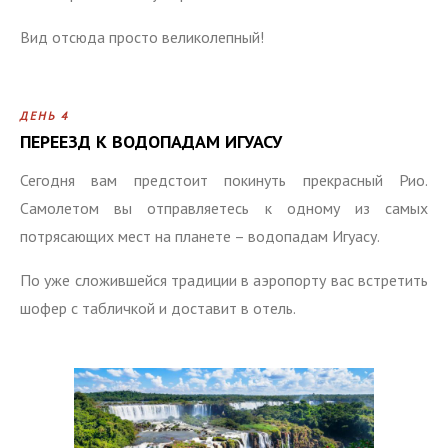
Вид отсюда просто великолепный!
ДЕНЬ 4
ПЕРЕЕЗД К ВОДОПАДАМ ИГУАСУ
Сегодня вам предстоит покинуть прекрасный Рио.
Самолетом вы отправляетесь к одному из самых
потрясающих мест на планете – водопадам Игуасу.
По уже сложившейся традиции в аэропорту вас встретить
шофер с табличкой и доставит в отель.