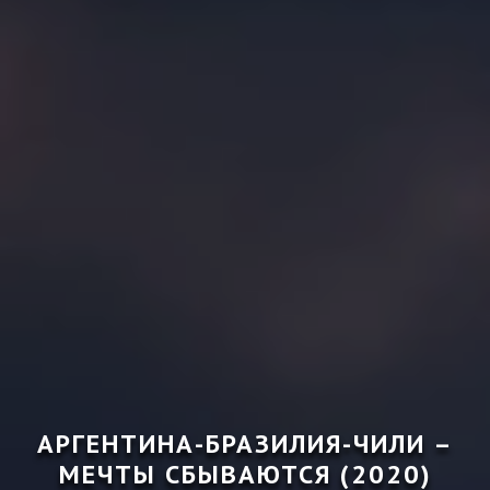
АРГЕНТИНА-БРАЗИЛИЯ-ЧИЛИ –
МЕЧТЫ СБЫВАЮТСЯ (2020)