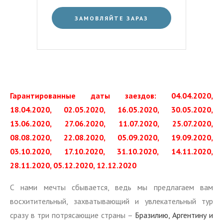
ЗАМОВЛЯЙТЕ ЗАРАЗ
Гарантированные даты заездов: 04.04.2020,
18.04.2020, 02.05.2020, 16.05.2020, 30.05.2020,
13.06.2020, 27.06.2020, 11.07.2020, 25.07.2020,
08.08.2020, 22.08.2020, 05.09.2020, 19.09.2020,
03.10.2020, 17.10.2020, 31.10.2020, 14.11.2020,
28.11.2020, 05.12.2020, 12.12.2020
С нами мечты сбывается, ведь мы предлагаем вам
восхитительный, захватывающий и увлекательный тур
сразу в три потрясающие страны –
Бразилию, Аргентину и