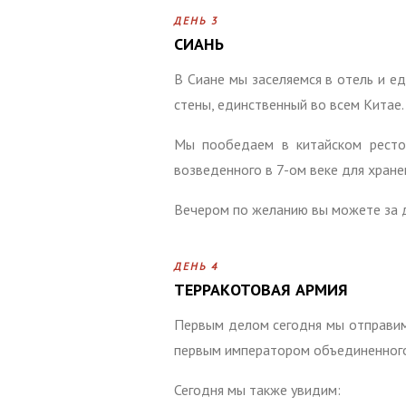
ДЕНЬ 3
СИАНЬ
В Сиане мы заселяемся в отель и е
стены, единственный во всем Китае.
Мы пообедаем в китайском рестор
возведенного в 7-ом веке для хране
Вечером по желанию вы можете за 
ДЕНЬ 4
ТЕРРАКОТОВАЯ АРМИЯ
Первым делом сегодня мы отправим
первым императором объединенного 
Сегодня мы также увидим: