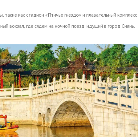
, такие как стадион «Птичье гнездо» и плавательный комплекс
ый вокзал, где сядем на ночной поезд, идущий в город Сиань.