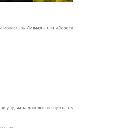
й монастырь Луньмэнь или «Ворота
ов ушу, вы за дополнительную плату
.