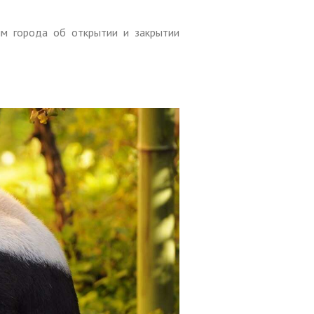
ям города об открытии и закрытии