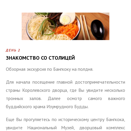
ДЕНЬ 2
ЗНАКОМСТВО СО СТОЛИЦЕЙ
Обзорная экскурсия по Бангкоку на полдня.
Для начала посещение главной достопримечательности
страны Королевского дворца, где Вы увидите несколько
тронных залов. Далее осмотр самого важного
буддийского храма Изумрудного Будды.
Еще Вы прогуляетесь по историческому центру Бангкока,
увидите Национальный Музей, дворцовый комплекс