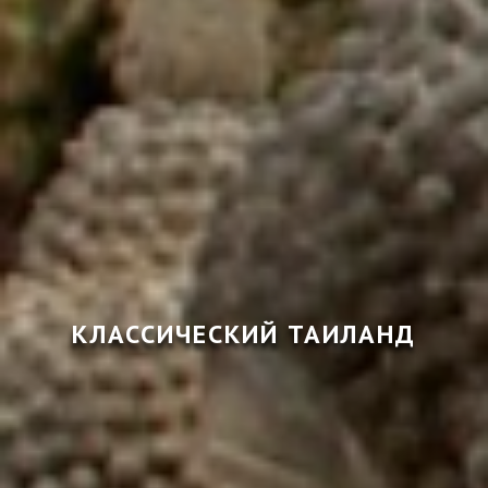
КЛАССИЧЕСКИЙ ТАИЛАНД