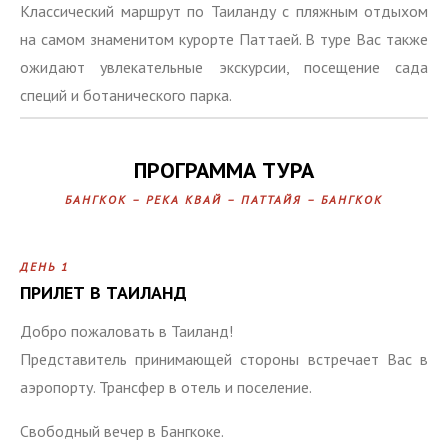
Классический маршрут по Таиланду с пляжным отдыхом
на самом знаменитом курорте Паттаей. В туре Вас также
ожидают увлекательные экскурсии, посещение сада
специй и ботанического парка.
ПРОГРАММА ТУРА
БАНГКОК – РЕКА КВАЙ – ПАТТАЙЯ – БАНГКОК
ДЕНЬ 1
ПРИЛЕТ В ТАИЛАНД
Добро пожаловать в Таиланд!
Представитель принимающей стороны встречает Вас в
аэропорту. Трансфер в отель и поселение.
Свободный вечер в Бангкоке.