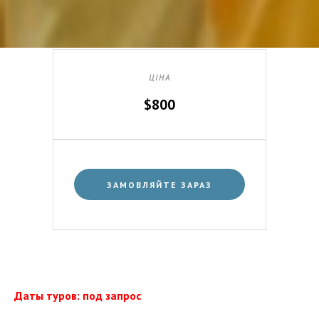
ЦІНА
$800
ЗАМОВЛЯЙТЕ ЗАРАЗ
Даты туров: под запрос