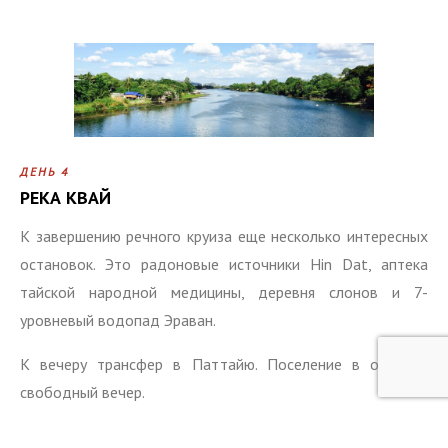
ДЕНЬ 4
РЕКА КВАЙ
К завершению речного круиза еще несколько интересных
остановок. Это радоновые источники Hin Dat, аптека
тайской народной медицины, деревня слонов и 7-
уровневый водопад Эраван.
К вечеру трансфер в Паттайю. Поселение в отель и
свободный вечер.