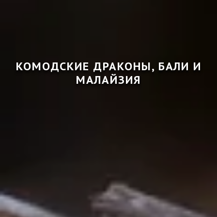
КОМОДСКИЕ ДРАКОНЫ, БАЛИ И
МАЛАЙЗИЯ