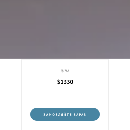
ЦІНА
$1330
ЗАМОВЛЯЙТЕ ЗАРАЗ