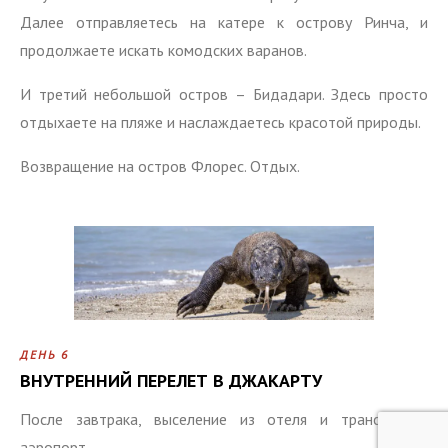
Далее отправляетесь на катере к острову Ринча, и
продолжаете искать комодских варанов.
И третий небольшой остров – Бидадари. Здесь просто
отдыхаете на пляже и наслаждаетесь красотой природы.
Возвращение на остров Флорес. Отдых.
ДЕНЬ 6
ВНУТРЕННИЙ ПЕРЕЛЕТ В ДЖАКАРТУ
После завтрака, выселение из отеля и трансфер в
аэропорт.