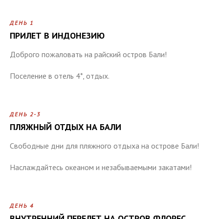
ДЕНЬ 1
ПРИЛЕТ В ИНДОНЕЗИЮ
Доброго пожаловать на райский остров Бали!
Поселение в отель 4*, отдых.
ДЕНЬ 2-3
ПЛЯЖНЫЙ ОТДЫХ НА БАЛИ
Свободные дни для пляжного отдыха на острове Бали!
Наслаждайтесь океаном и незабываемыми закатами!
ДЕНЬ 4
ВНУТРЕННИЙ ПЕРЕЛЕТ НА ОСТРОВ ФЛОРЕС