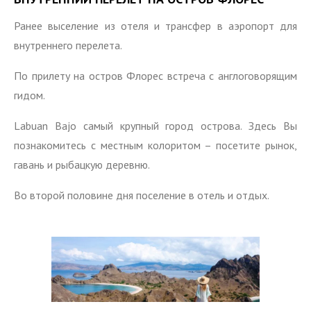
Ранее выселение из отеля и трансфер в аэропорт для
внутреннего перелета.
По прилету на остров Флорес встреча с англоговорящим
гидом.
Labuan Bajo самый крупный город острова. Здесь Вы
познакомитесь с местным колоритом – посетите рынок,
гавань и рыбацкую деревню.
Во второй половине дня поселение в отель и отдых.