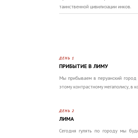
таинственной цивилизации инков.
ДЕНЬ 1
ПРИБЫТИЕ В ЛИМУ
Мы прибываем в перуанский город 
этому контрастному мегаполису, в 
ДЕНЬ 2
ЛИМА
Сегодня гулять по городу мы буд