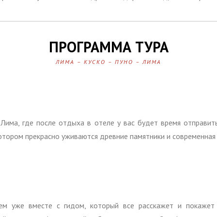
ПРОГРАММА ТУРА
ЛИМА – КУСКО – ПУНО – ЛИМА
Лима, где после отдыха в отеле у вас будет время отправить
котором прекрасно уживаются древние памятники и современная 
ем уже вместе с гидом, который все расскажет и покажет