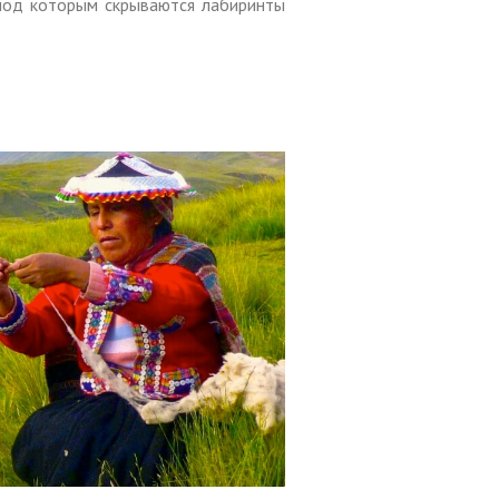
 под которым скрываются лабиринты