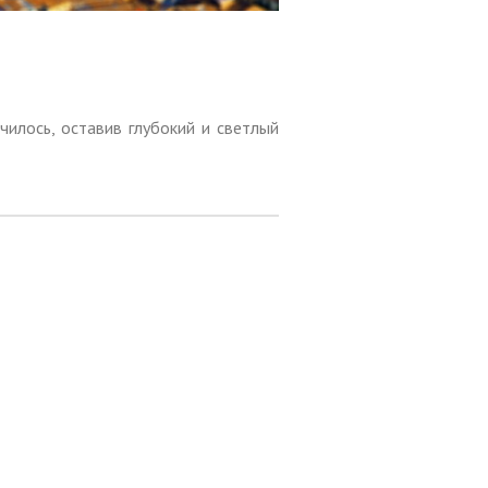
чилось, оставив глубокий и светлый