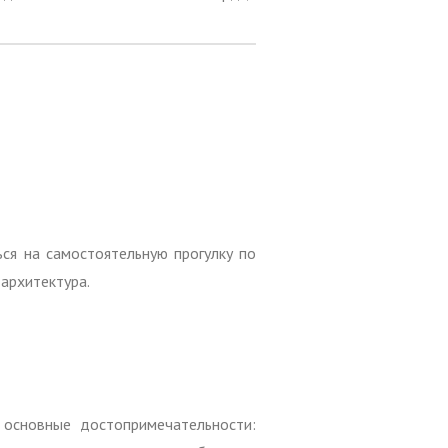
ся на самостоятельную прогулку по
архитектура.
 основные достопримечательности: