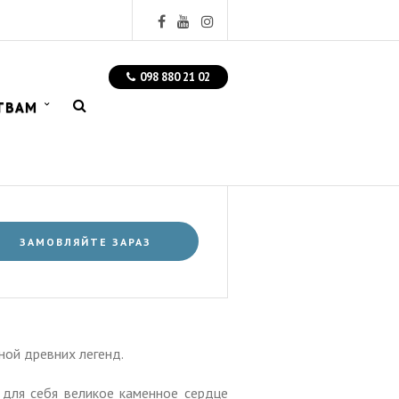
098 880 21 02
ТВАМ
ЗАМОВЛЯЙТЕ ЗАРАЗ
ной древних легенд.
 для себя великое каменное сердце