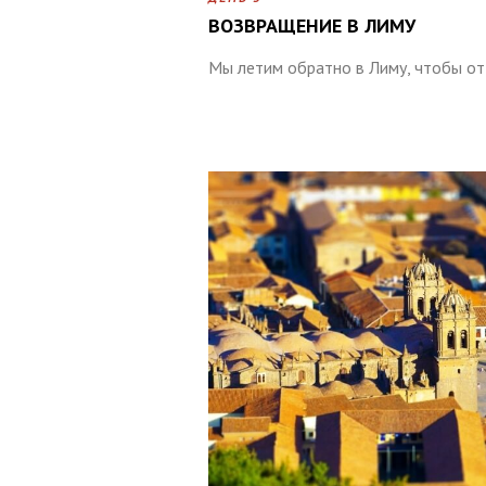
ВОЗВРАЩЕНИЕ В ЛИМУ
Мы летим обратно в Лиму, чтобы от