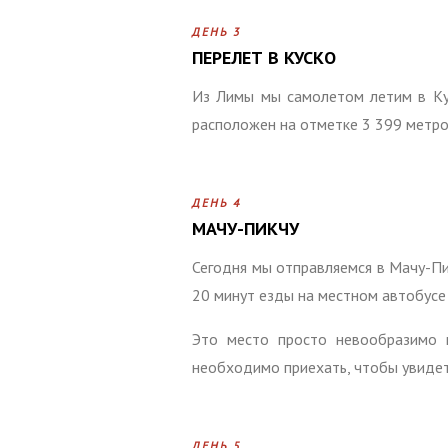
ДЕНЬ 3
ПЕРЕЛЕТ В КУСКО
Из Лимы мы самолетом летим в Кус
расположен на отметке 3 399 метро
ДЕНЬ 4
МАЧУ-ПИКЧУ
Сегодня мы отправляемся в Мачу-Пи
20 минут езды на местном автобусе 
Это место просто невообразимо п
необходимо приехать, чтобы увидеть
ДЕНЬ 5