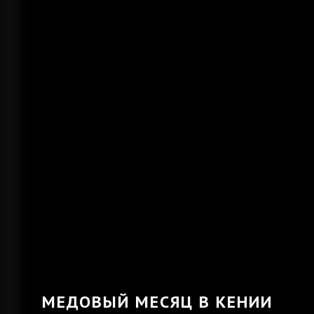
МЕДОВЫЙ МЕСЯЦ В КЕНИИ