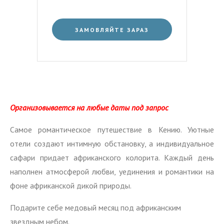
ЗАМОВЛЯЙТЕ ЗАРАЗ
Организовывается на любые даты под запрос
Самое романтическое путешествие в Кению. Уютные
отели создают интимную обстановку, а индивидуальное
сафари придает африканского колорита. Каждый день
наполнен атмосферой любви, уединения и романтики на
фоне африканской дикой природы.
Подарите себе медовый месяц под африканским
звездным небом.