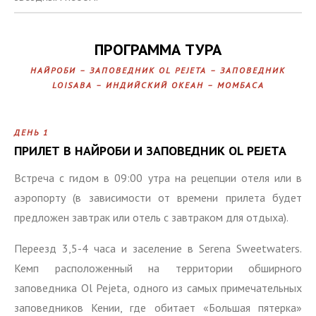
ПРОГРАММА ТУРА
НАЙРОБИ – ЗАПОВЕДНИК OL PEJETA – ЗАПОВЕДНИК
LOISABA – ИНДИЙСКИЙ ОКЕАН – МОМБАСА
ДЕНЬ 1
ПРИЛЕТ В НАЙРОБИ И ЗАПОВЕДНИК OL PEJETA
Встреча с гидом в 09:00 утра на рецепции отеля или в
аэропорту (в зависимости от времени прилета будет
предложен завтрак или отель с завтраком для отдыха).
Переезд 3,5-4 часа и заселение в Serena Sweetwaters.
Кемп расположенный на территории обширного
заповедника Ol Pejeta, одного из самых примечательных
заповедников Кении, где обитает «Большая пятерка»