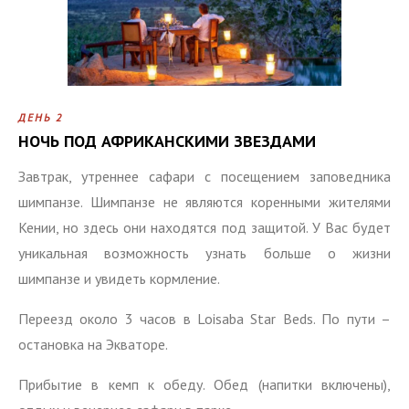
ДЕНЬ 2
НОЧЬ ПОД АФРИКАНСКИМИ ЗВЕЗДАМИ
Завтрак, утреннее сафари с посещением заповедника
шимпанзе. Шимпанзе не являются коренными жителями
Кении, но здесь они находятся под защитой. У Вас будет
уникальная возможность узнать больше о жизни
шимпанзе и увидеть кормление.
Переезд около 3 часов в Loisaba Star Beds. По пути –
остановка на Экваторе.
Прибытие в кемп к обеду. Обед (напитки включены),