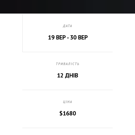
ДАТА
19 ВЕР - 30 ВЕР
ТРИВАЛІСТЬ
12 ДНІВ
ЦІНА
$1680