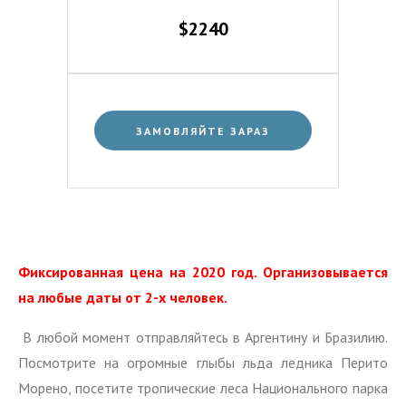
$2240
ЗАМОВЛЯЙТЕ ЗАРАЗ
Фиксированная цена на 2020 год. Организовывается
на любые даты от 2-х человек.
В любой момент отправляйтесь в Аргентину и Бразилию.
Посмотрите на огромные глыбы льда ледника Перито
Морено, посетите тропические леса Национального парка