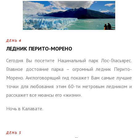
ДЕНЬ 4
ЛЕДНИК ПЕРИТО-МОРЕНО
Сегодня Вы посетите Нацинальный парк Лос-Гласьярес.
Главное достояние парка – огромный ледник Перито-
Морено. Англоговорящий гид покажет Вам самые лучшие
точки для любования этим 60-ти метровым ледником и
расскажет все нюансы его «жизни».
Ночь в Калавате.
ДЕНЬ 5