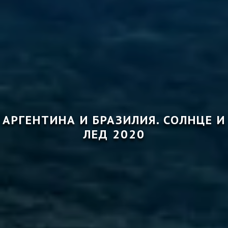
АРГЕНТИНА И БРАЗИЛИЯ. СОЛНЦЕ И
ЛЕД 2020