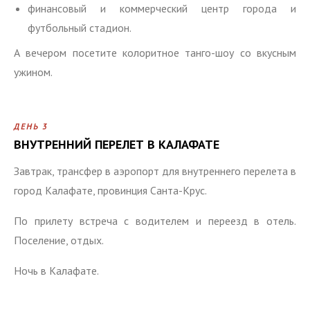
финансовый и коммерческий центр города и
футбольный стадион.
А вечером посетите колоритное танго-шоу со вкусным
ужином.
ДЕНЬ 3
ВНУТРЕННИЙ ПЕРЕЛЕТ В КАЛАФАТЕ
Завтрак, трансфер в аэропорт для внутреннего перелета в
город Калафате, провинция Санта-Крус.
По прилету встреча с водителем и переезд в отель.
Поселение, отдых.
Ночь в Калафате.