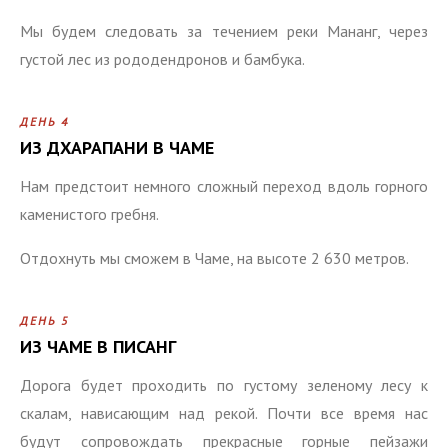
Мы будем следовать за течением реки Мананг, через
густой лес из рододендронов и бамбука.
ДЕНЬ 4
ИЗ ДХАРАПАНИ В ЧАМЕ
Нам предстоит немного сложный переход вдоль горного
каменистого гребня.
Отдохнуть мы сможем в Чаме, на высоте 2 630 метров.
ДЕНЬ 5
ИЗ ЧАМЕ В ПИСАНГ
Дорога будет проходить по густому зеленому лесу к
скалам, нависающим над рекой. Почти все время нас
будут сопровождать прекрасные горные пейзажи