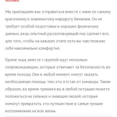
человек.
Мы приглашаем вас отправиться вместе с нами по самому
красочному и знаменитому маршруту Гималаев. Он не
требует особой подготовки и хороших физических
данных, ведь опытный русскоговорящий гид сделает все,
для того, чтобы на каждом этапе пути вы чувствовали
себя максимально комфортно.
Кроме гида, вместе с группой идут несколько
сопровождающих, которые отвечают за безопасность во
время похода. Они в любой момент смогут оказать
необходимую помощь тем, кто отстал от команды. Таким
образом, во время трекинга вы в любой ситуации можете
положиться на сильных и знающих людей, которые
помогут превратить это
путешествие
в самые лучшие
воспоминания на всю жизнь.