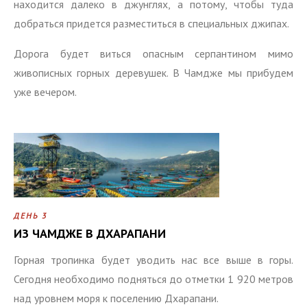
находится далеко в джунглях, а потому, чтобы туда
добраться придется разместиться в специальных джипах.
Дорога будет виться опасным серпантином мимо
живописных горных деревушек. В Чамдже мы прибудем
уже вечером.
ДЕНЬ 3
ИЗ ЧАМДЖЕ В ДХАРАПАНИ
Горная тропинка будет уводить нас все выше в горы.
Сегодня необходимо подняться до отметки 1 920 метров
над уровнем моря к поселению Дхарапани.