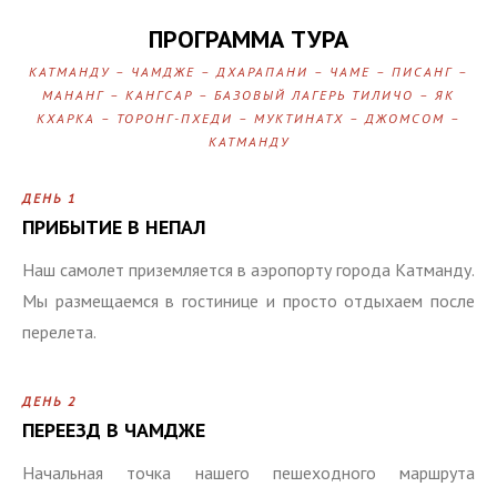
ПРОГРАММА ТУРА
КАТМАНДУ – ЧАМДЖЕ – ДХАРАПАНИ – ЧАМЕ – ПИСАНГ –
МАНАНГ – КАНГСАР – БАЗОВЫЙ ЛАГЕРЬ ТИЛИЧО – ЯК
КХАРКА – ТОРОНГ-ПХЕДИ – МУКТИНАТХ – ДЖОМСОМ –
КАТМАНДУ
ДЕНЬ 1
ПРИБЫТИЕ В НЕПАЛ
Наш самолет приземляется в аэропорту города Катманду.
Мы размещаемся в гостинице и просто отдыхаем после
перелета.
ДЕНЬ 2
ПЕРЕЕЗД В ЧАМДЖЕ
Начальная точка нашего пешеходного маршрута