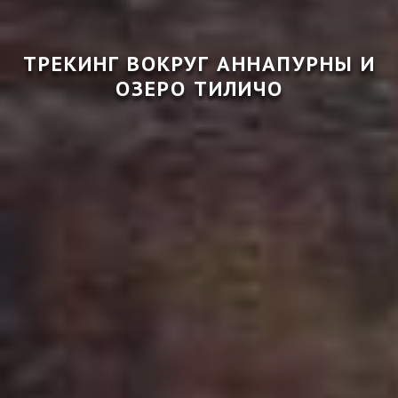
ТРЕКИНГ ВОКРУГ АННАПУРНЫ И
ОЗЕРО ТИЛИЧО