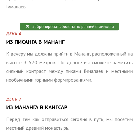
Гималаев.
Забронировать билеты по ранней стоимости
ДЕНЬ 6
ИЗ ПИСАНГА В МАНАНГ
К вечеру мы должны прийти в Мананг, расположенный на
высоте 3 570 метров. По дороге вы сможете заметить
сильный контраст между пиками Гималаев и местными
необычными горными формированиями.
ДЕНЬ 7
ИЗ МАНАНГА В КАНГСАР
Перед тем как отправиться сегодня в путь, мы посетим
местный древний монастырь.