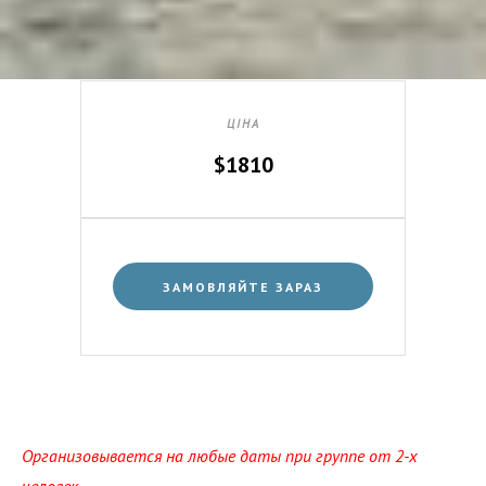
ЦІНА
$1810
ЗАМОВЛЯЙТЕ ЗАРАЗ
Организовывается на любые даты при группе от 2-х